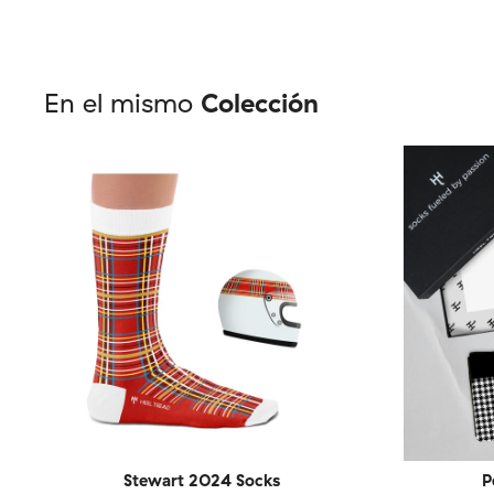
En el mismo
Colección
Stewart 2024 Socks
P