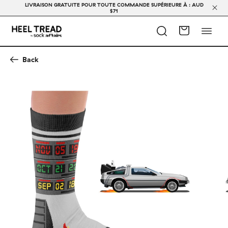
LIVRAISON GRATUITE POUR TOUTE COMMANDE SUPÉRIEURE À : AUD
$71
Back