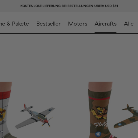
KOSTENLOSE LIEFERUNG BEI BESTELLUNGEN ÜBER: USD $51
ne & Pakete
Bestseller
Motors
Aircrafts
Alle