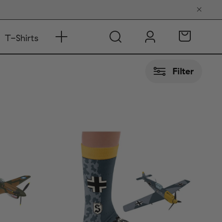
T-Shirts
Filter